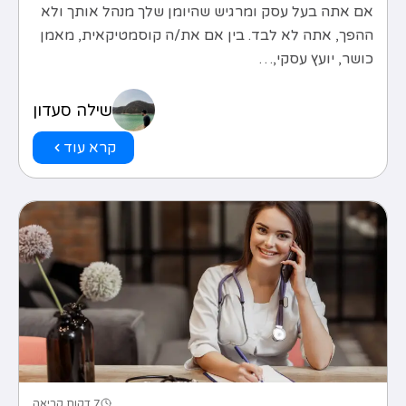
אם אתה בעל עסק ומרגיש שהיומן שלך מנהל אותך ולא
ההפך, אתה לא לבד. בין אם את/ה קוסמטיקאית, מאמן
כושר, יועץ עסקי,…
שילה סעדון
קרא עוד
7 דקות קריאה