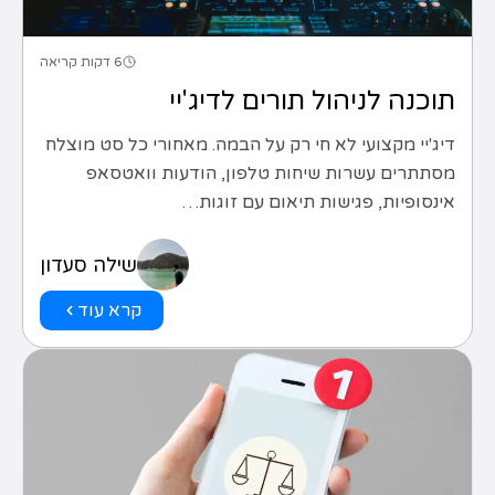
6 דקות קריאה
תוכנה לניהול תורים לדיג'יי
דיג'יי מקצועי לא חי רק על הבמה. מאחורי כל סט מוצלח
מסתתרים עשרות שיחות טלפון, הודעות וואטסאפ
אינסופיות, פגישות תיאום עם זוגות…
שילה סעדון
קרא עוד