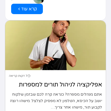
קרא עוד
7 דקות קריאה
אפליקציה לניהול תורים למספרות
אתם מנהלים מספרה? כנראה קרה לכם שבזמן שלקוח
יושב על הכיסא, הטלפון לא מפסיק לצלצל. מישהו רוצה
לקבוע תור, מישהו אחר צריך…