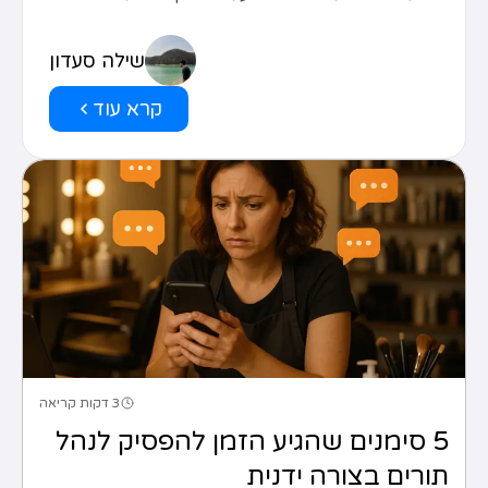
שילה סעדון
קרא עוד
3 דקות קריאה
5 סימנים שהגיע הזמן להפסיק לנהל
תורים בצורה ידנית