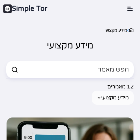
Simple Tor
›
מידע מקצועי
מידע מקצועי
12 מאמרים
מידע מקצועי