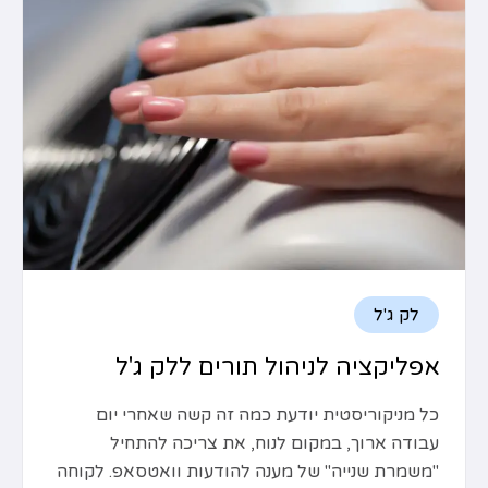
לק ג'ל
אפליקציה לניהול תורים ללק ג'ל
כל מניקוריסטית יודעת כמה זה קשה שאחרי יום
עבודה ארוך, במקום לנוח, את צריכה להתחיל
"משמרת שנייה" של מענה להודעות וואטסאפ. לקוחה