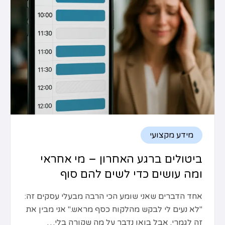
מידע מקצועי
ביטולים ברגע האחרון – מי אחראי
ומה עושים כדי לשים להם סוף
אחד הדברים שאני שומע הכי הרבה מבעלי עסקים זה:
"לא נעים לי לבקש מהלקוח כסף מראש." אני מבין את
זה לגמרי. אבל בואו נדבר על מה שקורה בלי…