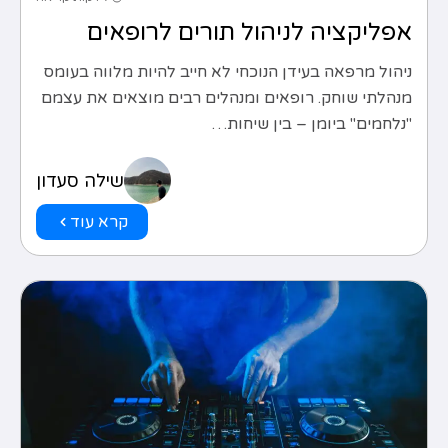
אפליקציה לניהול תורים לרופאים
ניהול מרפאה בעידן הנוכחי לא חייב להיות מלווה בעומס
מנהלתי שוחק. רופאים ומנהלים רבים מוצאים את עצמם
"נלחמים" ביומן – בין שיחות…
שילה סעדון
קרא עוד