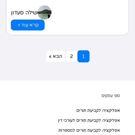
שילה סעדון
קרא עוד
1
2
הבא »
סוגי עסקים
אפליקציה לקביעת תורים
אפליקציה לקביעת תורים לעורכי דין
אפליקציה לקביעת תורים למספרות