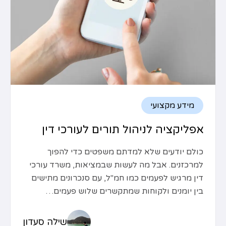
מידע מקצועי
אפליקציה לניהול תורים לעורכי דין
כולם יודעים שלא למדתם משפטים כדי להפוך
למרכזנים. אבל מה לעשות שבמציאות, משרד עורכי
דין מרגיש לפעמים כמו חמ"ל, עם סנכרונים מתישים
בין יומנים ולקוחות שמתקשרים שלוש פעמים…
שילה סעדון