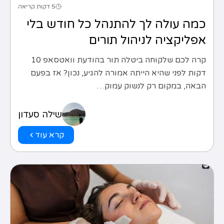
5 דקות קריאה
כמה עולה לך להתנהל כל חודש בלי
אפליקציה לניהול תורים
קרה לכם שלקוחה ביטלה תור בהודעת וואטסאפ 10
דקות לפני שהיא הייתה אמורה להגיע, נכון? אז בפעם
הבאה, במקום רק לנשוק עמוק…
שילה סעדון
קרא עוד