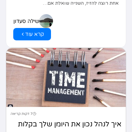
אחת רוצה להזיז, השנייה שואלת אם…
שילה סעדון
קרא עוד
7 דקות קריאה
איך לנהל נכון את היומן שלך בקלות