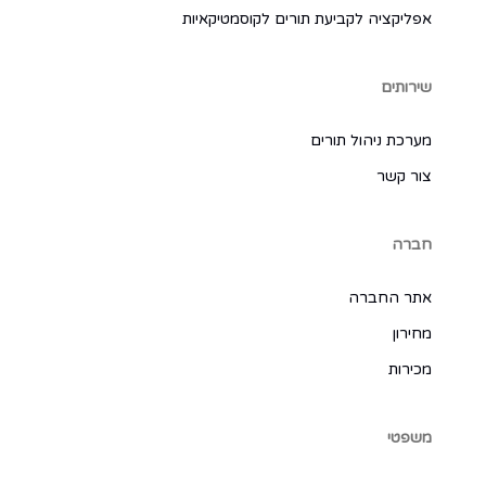
אפליקציה לקביעת תורים לקוסמטיקאיות
שירותים
מערכת ניהול תורים
צור קשר
חברה
אתר החברה
מחירון
מכירות
משפטי