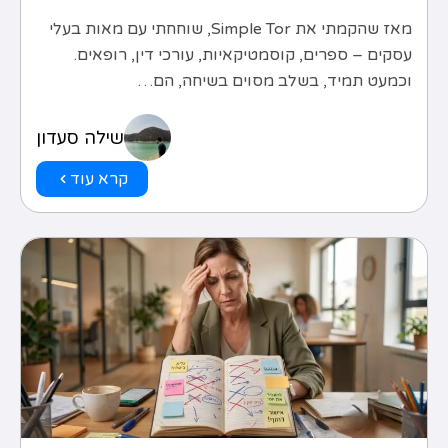
מאז שהקמתי את Simple Tor, שוחחתי עם מאות בעלי
עסקים – ספרים, קוסמטיקאיות, עורכי דין, רופאים.
וכמעט תמיד, בשלב מסוים בשיחה, הם…
שילה סעדון
קרא עוד