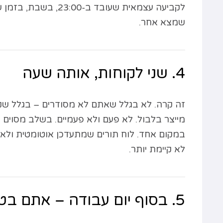
לקביעה עצמאית שעובד
שמצא אחר.
4. שני לקוחות, אותה שעה
מייצר בלבול. לא פעם ולא פעמיים. בשלב מסוים 
במקום אחד. לוח תורים שמתעדכן אוטומטית ול
לא קיימת יותר.
5. בסוף יום עבודה – אתם בטלפון, לא במנוחה