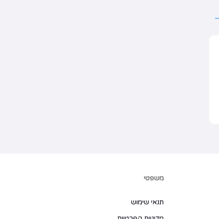
משפטי
תנאי שימוש
מדיניות הפרטיות