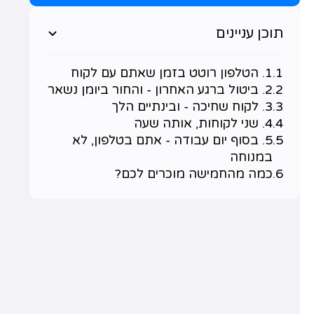
תוכן עניינים
1. הטלפון רוטט בזמן שאתם עם לקוח
2. ביטול ברגע האחרון - והחור ביומן נשאר
3. לקוח שחיכה - ובינתיים הלך
4. שני לקוחות, אותה שעה
5. בסוף יום עבודה - אתם בטלפון, לא
במנוחה
כמה מהחמישה מוכרים לכם?