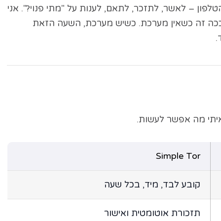
לפון – לאשר, לתזכר, לתאם, לענות על "מתי פנוי?". אני
ככה זה כשאין מערכת. כשיש מערכת, השעה הזאת
.
יתי מה אפשר לעשות.
Simple Tor
קובע לבד, מיד, בכל שעה
תזכורת אוטומטית ואישור