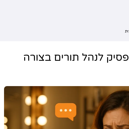
הפסיק לנהל תורים בצורה