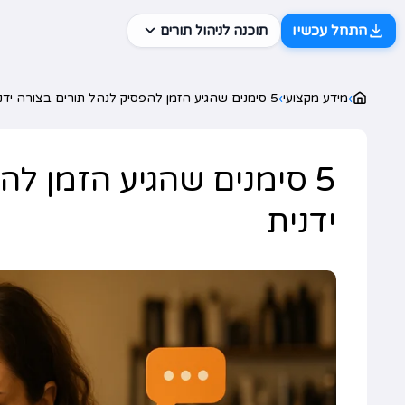
התחל עכשיו
תוכנה לניהול תורים
›
מידע מקצועי
›
5 סימנים שהגיע הזמן להפסיק לנהל תורים בצורה ידנית
5 סימנים שהגיע הזמן ל
ידנית