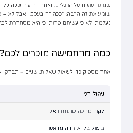
שמונה שעות על הרגליים, ואחרי זה עוד שעה על הט
שומע את זה הרבה: "ככה זה בעסק." אבל לא – 
נעלמת. לא כי עשיתם פחות, כי היא מסתדרת לבד
כמה מהחמישה מוכרים לכם?
אחד מספיק כדי לשאול שאלות. שניים – תבדקו א
ניהול ידני
לקוח מחכה שתחזרו אליו
ביטול בלי אזהרה מראש