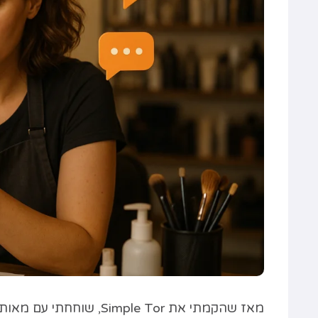
מאז שהקמתי את Simple Tor, שוחחתי עם מאות בעלי עסקים –