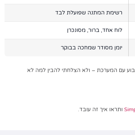
רשימת המתנה שפועלת לבד
לוח אחד, ברור, מסונכרן
יומן מסודר שמחכה בבוקר
בוע עם המערכת – ולא הצלחתי להבין למה לא
Simp
ותראו איך זה עובד.