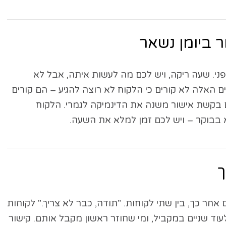
פני. שעה ריקה, ויש לכם מה לעשות איתה, אבל לא
 הביטולים האלה לא קורים כי הלקוח לא רוצה להגיע – הם קורים
ם בקשת אישור משנה את הדינמיקה לגמרי. הלקוח
 בבוקר – ויש לכם זמן למלא את השעה.
 אחר כך, בין שתי לקוחות. "תודה, כבר לא צריך." לקוחות
שולחים לכם ולעוד שניים במקביל, ומי שחוזר ראשון מקבל אותם. קישור