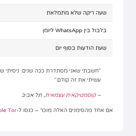
שעה ריקה שלא מתמלאת
בלבול בין WhatsApp ליומן
שעת הודעות בסוף יום
"חשבתי שאני מסתדרת ככה שנים. ניסיתי ש
עשיתי את זה קודם."
–
קוסמטיקאית עצמאית
, תל אביב
אם אחד מהסימנים האלה מוכר – כנסו ל-
le Tor