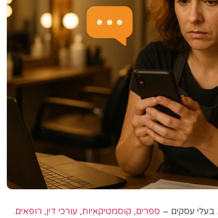
ספרים
,
קוסמטיקאיות
,
עורכי דין
,
רופאים
.