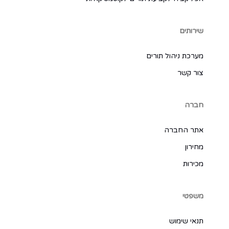
שירותים
מערכת ניהול תורים
צור קשר
חברה
אתר החברה
מחירון
מכירות
משפטי
תנאי שימוש