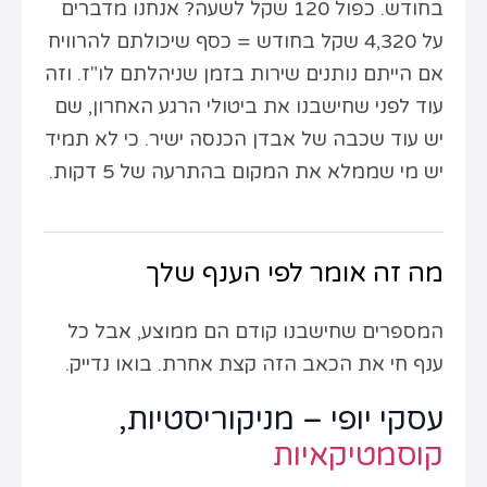
בחודש. כפול 120 שקל לשעה? אנחנו מדברים
על 4,320 שקל בחודש = כסף שיכולתם להרוויח
אם הייתם נותנים שירות בזמן שניהלתם לו"ז. וזה
עוד לפני שחישבנו את ביטולי הרגע האחרון, שם
יש עוד שכבה של אבדן הכנסה ישיר. כי לא תמיד
יש מי שממלא את המקום בהתרעה של 5 דקות.
מה זה אומר לפי הענף שלך
המספרים שחישבנו קודם הם ממוצע, אבל כל
ענף חי את הכאב הזה קצת אחרת. בואו נדייק.
עסקי יופי – מניקוריסטיות,
קוסמטיקאיות