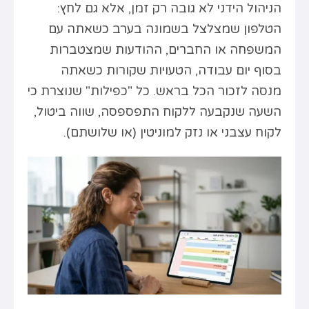
הניהול הידני לא גובה רק זמן, אלא גם לחץ:
הטלפון שמצלצל בשמונה בערב כשאתה עם
המשפחה או החברים, ההודעות שמצטברות
בסוף יום עבודה, הטעויות שקורות כשאתה
מנסה לזכור הכל בראש. כל "כפילות" שנוצרת כי
השעה שנקבעה ללקוח התפספסה, שווה ביטול,
לקוח עצבני או נזק למוניטין (או שלושתם).