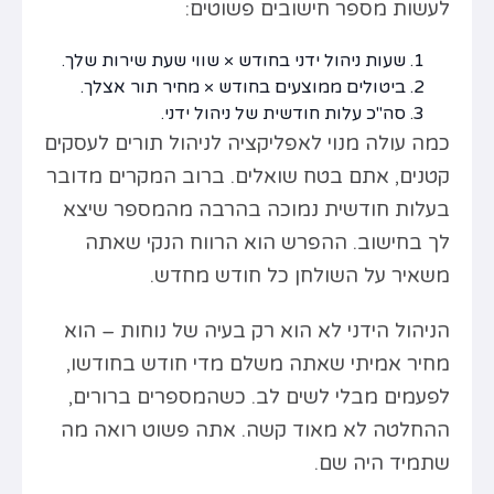
לעשות מספר חישובים פשוטים:
שעות ניהול ידני בחודש × שווי שעת שירות שלך.
ביטולים ממוצעים בחודש × מחיר תור אצלך.
סה"כ עלות חודשית של ניהול ידני.
כמה עולה מנוי לאפליקציה לניהול תורים לעסקים
קטנים, אתם בטח שואלים. ברוב המקרים מדובר
בעלות חודשית נמוכה בהרבה מהמספר שיצא
לך בחישוב. ההפרש הוא הרווח הנקי שאתה
משאיר על השולחן כל חודש מחדש.
הניהול הידני לא הוא רק בעיה של נוחות – הוא
מחיר אמיתי שאתה משלם מדי חודש בחודשו,
לפעמים מבלי לשים לב. כשהמספרים ברורים,
ההחלטה לא מאוד קשה. אתה פשוט רואה מה
שתמיד היה שם.