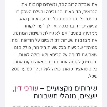
את עובדת לרוב לבד, ולעיתים קרובות את
הגבאית, הקופאית, המזכירה ובעלת העסק בו
זמנית. כל תור שמתבטל ברגע האחרון הוא
פגיעה ישירה בהכנסה. אין לך "עוד לקוחה
ממתינה בפנים" אם לא ניהלת רשימת המתנה.
את מבזבזת עשרות דקות ביום על הודעות "מתי
פנויה?" שמגיעות בכל שעות היממה, כולל בזמן
שאת עם לקוחה על הכיסא ולא יכולה לענות.
ובינתיים, לקוחה אחרת כבר מצאה מקום אחר.
כל סיטואציה כזאת יכולה לעלות לך 80 עד 200
שקל.
שירותים מקצועיים –
עורכי דין
,
יועצים, מנהלי חשבונות