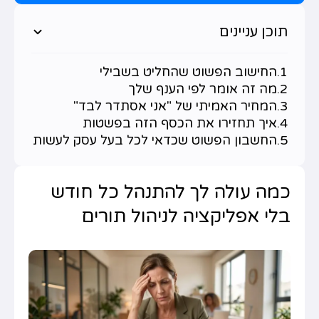
תוכן עניינים
החישוב הפשוט שהחליט בשבילי
מה זה אומר לפי הענף שלך
המחיר האמיתי של "אני אסתדר לבד"
איך תחזירו את הכסף הזה בפשטות
החשבון הפשוט שכדאי לכל בעל עסק לעשות
כמה עולה לך להתנהל כל חודש
בלי אפליקציה לניהול תורים