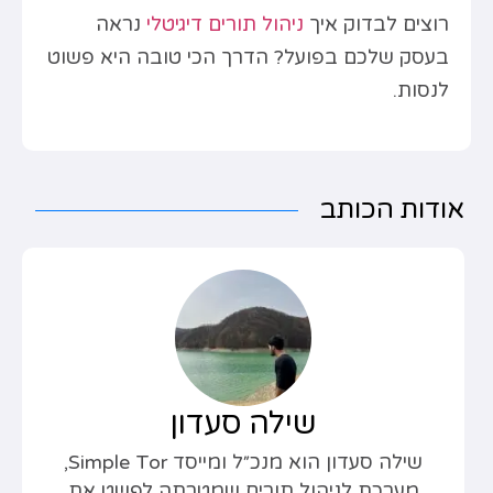
רוצים לבדוק איך
ניהול תורים דיגיטלי
נראה
בעסק שלכם בפועל? הדרך הכי טובה היא פשוט
לנסות.
אודות הכותב
שילה סעדון
שילה סעדון הוא מנכ״ל ומייסד Simple Tor,
מערכת לניהול תורים שמטרתה לפשט את