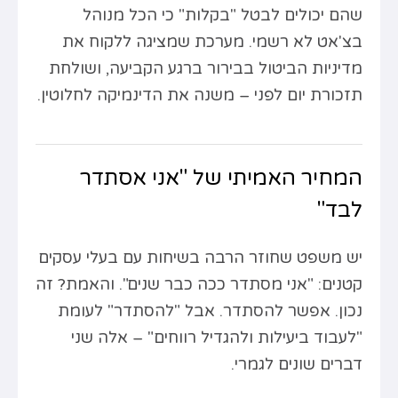
שהם יכולים לבטל "בקלות" כי הכל מנוהל
בצ'אט לא רשמי. מערכת שמציגה ללקוח את
מדיניות הביטול בבירור ברגע הקביעה, ושולחת
תזכורת יום לפני – משנה את הדינמיקה לחלוטין.
המחיר האמיתי של "אני אסתדר
לבד"
יש משפט שחוזר הרבה בשיחות עם בעלי עסקים
קטנים: "אני מסתדר ככה כבר שנים". והאמת? זה
נכון. אפשר להסתדר. אבל "להסתדר" לעומת
"לעבוד ביעילות ולהגדיל רווחים" – אלה שני
דברים שונים לגמרי.