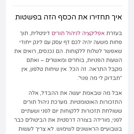
איך תחזירו את הכסף הזה בפשטות
בעזרת
אפליקציה לניהול תורים
דיגיטלית, תוך
פחות משעה יהיה לכם דף עסק עם לינק ייחודי
שאפשר לשלוח ללקוחות. הם נכנסים, רואים את
השעות הפנויות, בוחרים ומאשרים – ואתם
מקבל התראה. זה הכל. אין שיחות טלפון, אין
"תבדוק לי מה פנוי".
אבל מה שבאמת יעשה את ההבדל, אלה
התזכורות האוטומטיות. מערכת ניהול תורים
ששולחת תזכורות ללקוחות יום לפני ושעתיים
לפני, מורידה בצורה דרסטית את הביטולים כבר
בשבועיים הראשונים לשימוש. לא צריך לעשות