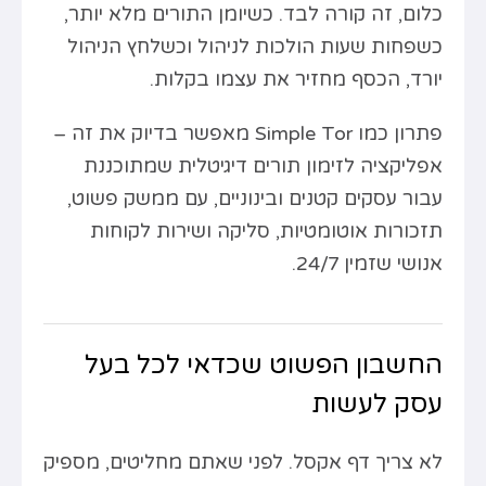
כלום, זה קורה לבד. כשיומן התורים מלא יותר,
כשפחות שעות הולכות לניהול וכשלחץ הניהול
יורד, הכסף מחזיר את עצמו בקלות.
פתרון כמו Simple Tor מאפשר בדיוק את זה –
אפליקציה לזימון תורים דיגיטלית שמתוכננת
עבור עסקים קטנים ובינוניים, עם ממשק פשוט,
תזכורות אוטומטיות, סליקה ושירות לקוחות
אנושי שזמין 24/7.
החשבון הפשוט שכדאי לכל בעל
עסק לעשות
לא צריך דף אקסל. לפני שאתם מחליטים, מספיק