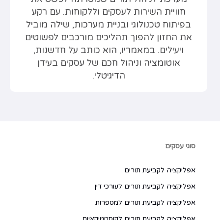
חוויית השירות לעסקים וללקוחות. עם רקע
בפיתוח טכנולוגי ובניית מערכות, שילה מוביל
את החזון להפוך תהליכים מורכבים לפשוטים
ויעילים. במאמריו, הוא כותב על חדשנות,
אוטומציה וניהול חכם של עסקים בעידן
הדיגיטלי.
סוגי עסקים
אפליקציה לקביעת תורים
אפליקציה לקביעת תורים לעורכי דין
אפליקציה לקביעת תורים למספרות
אפליקציה לקביעת תורים לקוסמטיקאיות