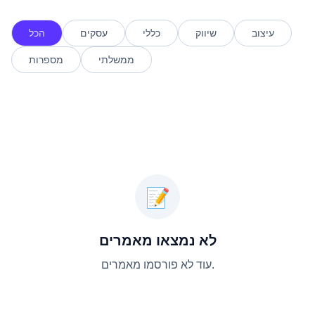
עיצוב
שיווק
כללי
עסקים
הכל
ממשלתי
מספרות
📝
לא נמצאו מאמרים
עוד לא פורסמו מאמרים.
טעינה מחדש