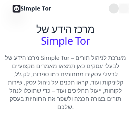
Simple Tor
מרכז הידע של
Simple Tor
מרכז הידע של Simple Tor – מערכת לניהול תורים
לבעלי עסקים כאן תמצאו מאמרים מקצועיים
לבעלי עסקים מתחומים כמו ספרות, לק ג’ל,
קליניקות ועוד. קראו תכנים על ניהול עסק, שירות
לקוחות, ייעול תהליכים ועוד – כדי שתוכלו לנהל
תורים בצורה חכמה ולשפר את הרווחיות בעסק
שלכם.