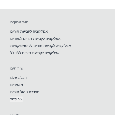
אופס, זה לוקח יותר מידי זמן
סוגי עסקים
אפליקציה לקביעת תורים
טען מחדש
אפליקציה לקביעת תורים לספרים
אפליקציה לקביעת תורים לקוסמטיקאיות
אפליקציה לקביעת תורים ללק ג'ל
שירותים
הבלוג שלנו
מאמרים
מערכת ניהול תורים
צור קשר
חברה