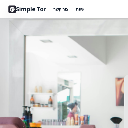
Simple Tor
שפה
צור קשר