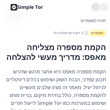
Simple Tor
חזרה למאמרים
מספרות
🕒 5 דקות קריאה
6 ביולי
הקמת מספרה מצליחה
מאפס: מדריך מעשי להצלחה
הקמת מספרה מאפס היא אתגר מרגש שדורש
תכנון קפדני, הבנת השוק ושימוש בכלים דיגיטליים
לניהול יעיל. מאמר זה מציג שלבים מעשיים
להקמת מספרה, כולל בחירת מיקום, בניית מותג
ושימוש במערכות כמו Simple Tor לייעול תורים