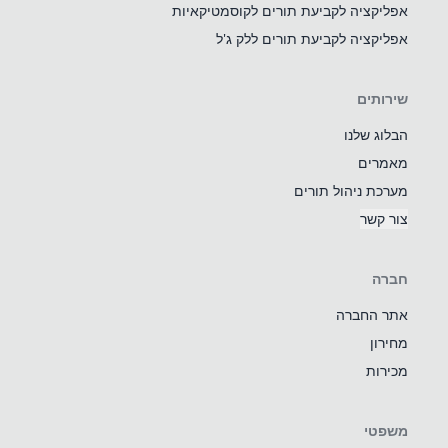
אפליקציה לקביעת תורים לקוסמטיקאיות
אפליקציה לקביעת תורים ללק ג'ל
שירותים
הבלוג שלנו
מאמרים
מערכת ניהול תורים
צור קשר
חברה
אתר החברה
מחירון
מכירות
משפטי