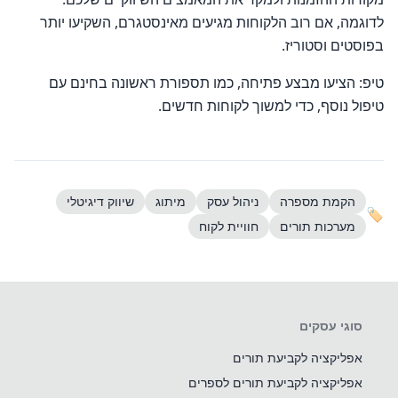
לדוגמה, אם רוב הלקוחות מגיעים מאינסטגרם, השקיעו יותר
בפוסטים וסטוריז.
טיפ: הציעו מבצע פתיחה, כמו תספורת ראשונה בחינם עם
טיפול נוסף, כדי למשוך לקוחות חדשים.
הקמת מספרה
ניהול עסק
מיתוג
שיווק דיגיטלי
🏷
מערכות תורים
חוויית לקוח
סוגי עסקים
אפליקציה לקביעת תורים
אפליקציה לקביעת תורים לספרים